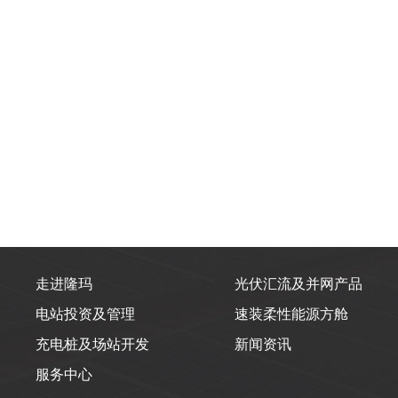
走进隆玛
光伏汇流及并网产品
电站投资及管理
速装柔性能源方舱
充电桩及场站开发
新闻资讯
服务中心