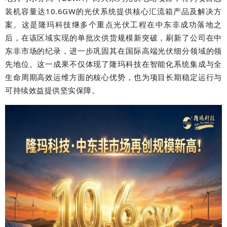
装机容量达10.6GW的光伏系统提供核心汇流箱产品及解决方
案。这是隆玛科技继多个重点光伏工程在中东非成功落地之
后，在该区域实现的单批次供货规模新突破，刷新了公司在中
东非市场的纪录，进一步巩固其在国际高端光伏细分领域的领
先地位。这一成果不仅体现了隆玛科技在智能化系统集成与全
生命周期高效运维方面的核心优势，也为项目长期稳定运行与
可持续效益提供坚实保障。