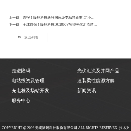
上一篇：喜报！隆玛科技跃升国家级专精特新重点“小…
下一篇：全球首张！隆玛科技DC2000V智能光伏汇流箱…
返回列表
走进隆玛
光伏汇流及并网产品
电站投资及管理
速装柔性能源方舱
充电桩及场站开发
新闻资讯
服务中心
COPYRIGHT @ 2026 无锡隆玛科技股份有限公司 ALL RIGHTS RESERVED. 技术支